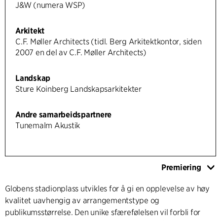
J&W (numera WSP)
Arkitekt
C.F. Møller Architects (tidl. Berg Arkitektkontor, siden
2007 en del av C.F. Møller Architects)
Landskap
Sture Koinberg Landskapsarkitekter
Andre samarbeidspartnere
Tunemalm Akustik
Premiering
Globens stadionplass utvikles for å gi en opplevelse av høy
kvalitet uavhengig av arrangementstype og
publikumsstørrelse. Den unike sfærefølelsen vil forbli for