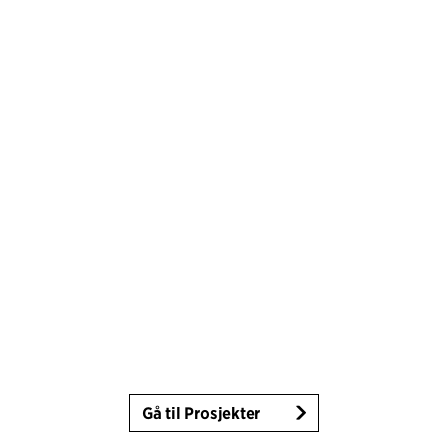
Gå til Prosjekter