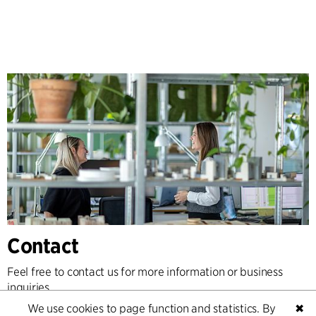
Contact
Feel free to contact us for more information or business
inquiries.
We use cookies to page function and statistics. By
✖