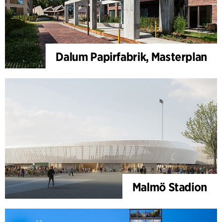
Dalum Papirfabrik, Masterplan
Malmö Stadion