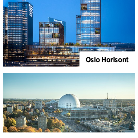
Oslo Horisont