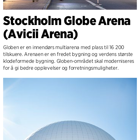
Stockholm Globe Arena
(Avicii Arena)
Globen er en innendørs multiarena med plass til 16 200
tilskuere. Arenaen er en fredet bygning og verdens største
klodeformede bygning. Globen-området skal moderniseres
for å gi bedre opplevelser og forretningsmuligheter.