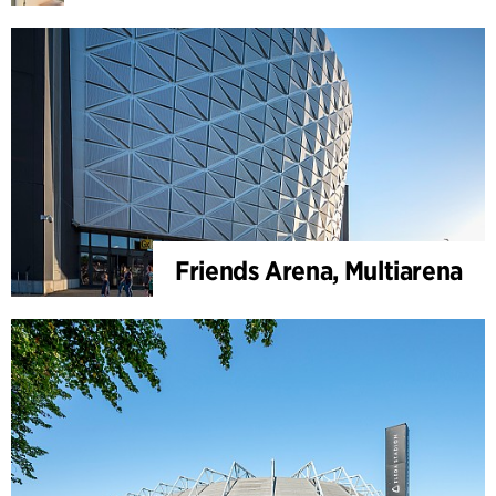
Friends Arena, Multiarena