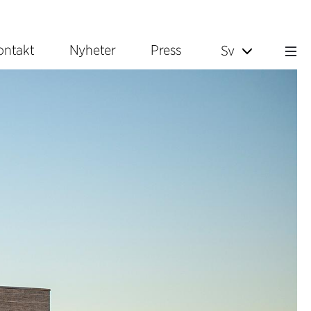
ontakt
Nyheter
Press
Sv