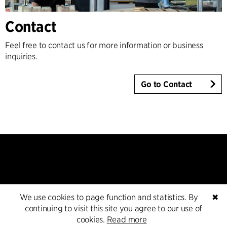
Contact
Feel free to contact us for more information or business
inquiries.
Go to Contact
We use cookies to page function and statistics. By
✖
Kontakt
continuing to visit this site you agree to our use of
cookies.
Read more