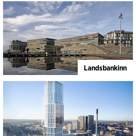
Landsbankinn