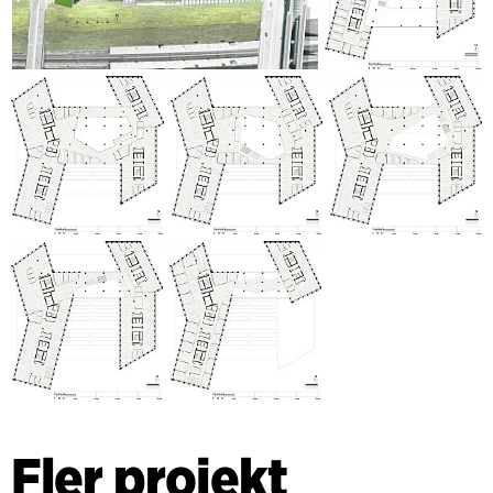
Fler projekt