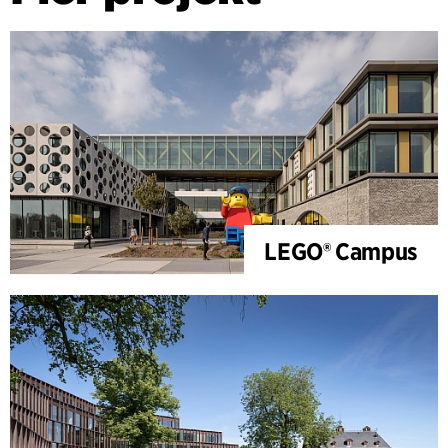
LEGO® Campus