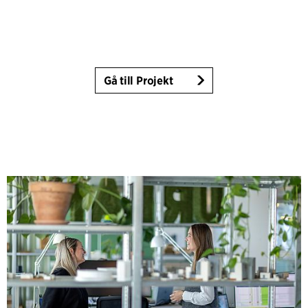
Gå till Projekt