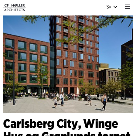
Sv
Carlsberg City, Winge