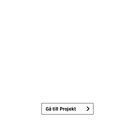
Gå till Projekt