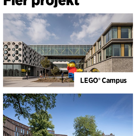
LEGO® Campus