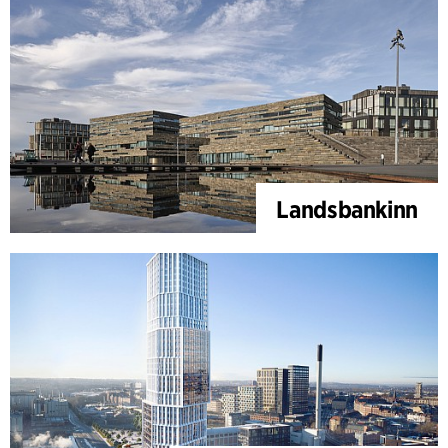
Landsbankinn