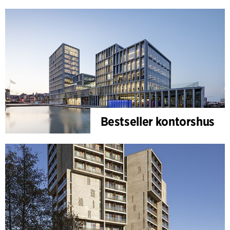
Bestseller kontorshus