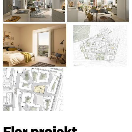
Fler projekt