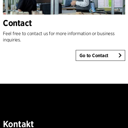
Contact
Feel free to contact us for more information or business
inquiries.
Go to Contact
Kontakt