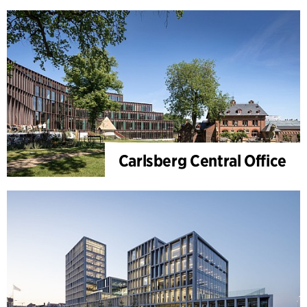
Carlsberg Central Office