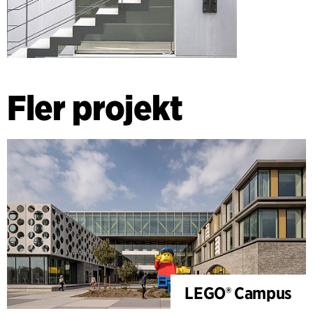
Fler projekt
LEGO® Campus