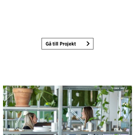
Gå till Projekt