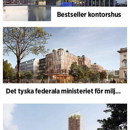
Bestseller kontorshus
Det tyska federala ministeriet för miljö - BMUKN