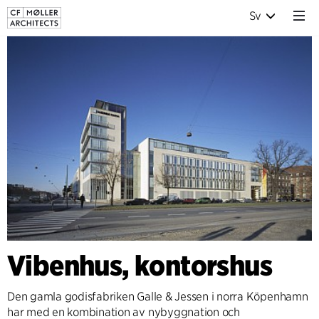
Sv
Vibenhus, kontorshus
Den gamla godisfabriken Galle & Jessen i norra Köpenhamn
har med en kombination av nybyggnation och