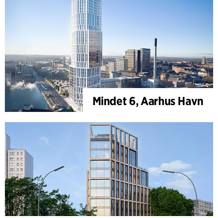
Mindet 6, Aarhus Havn