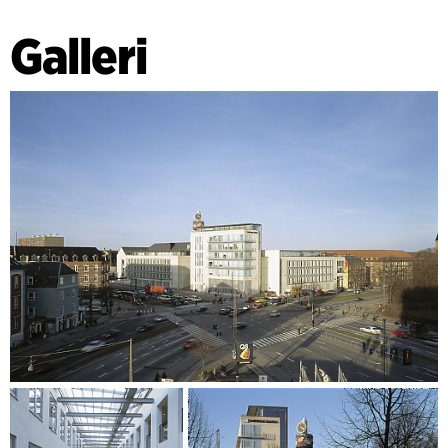
Galleri