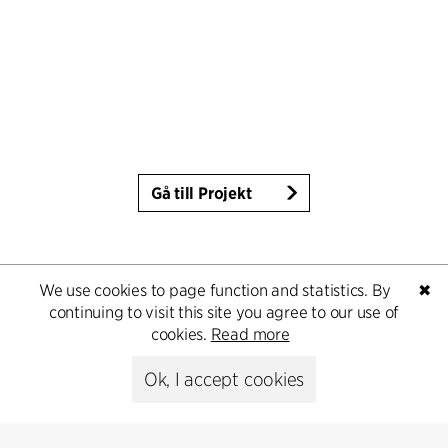
Gå till Projekt
We use cookies to page function and statistics. By
✖
continuing to visit this site you agree to our use of
cookies.
Read more
Ok, I accept cookies