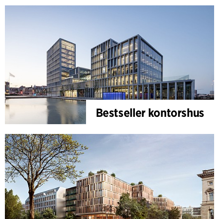
Bestseller kontorshus