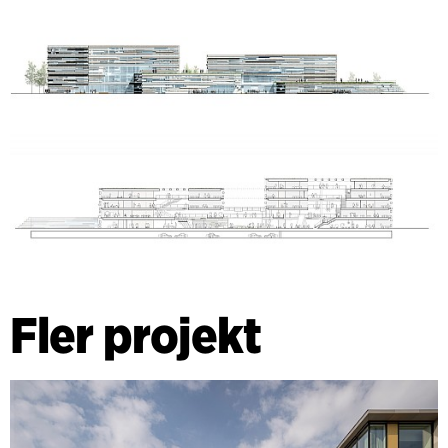
Fler projekt