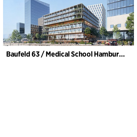
Baufeld 63 / Medical School Hamburg, Hafencity