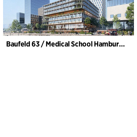
Baufeld 63 / Medical School Hamburg, Hafencity