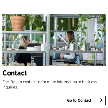
Contact
Feel free to contact us for more information or business
inquiries.
Go to Contact