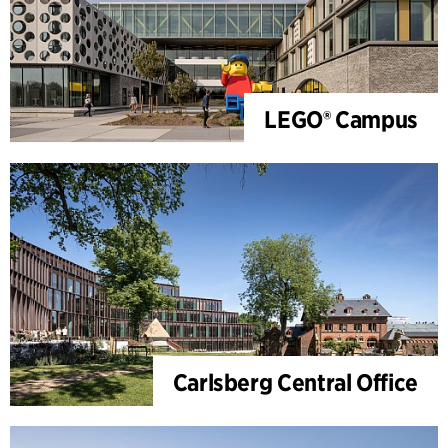
LEGO® Campus
Carlsberg Central Office