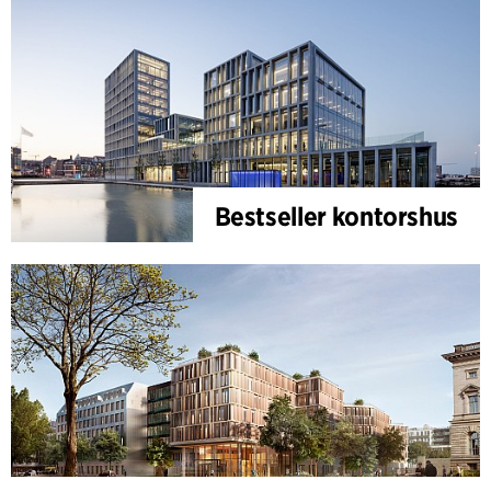
Bestseller kontorshus