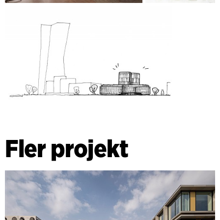
Fler projekt