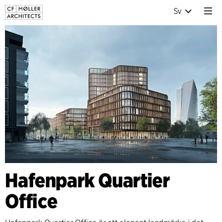
Sv
Hafenpark Quartier
Office