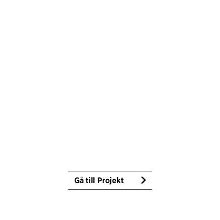
Gå till Projekt