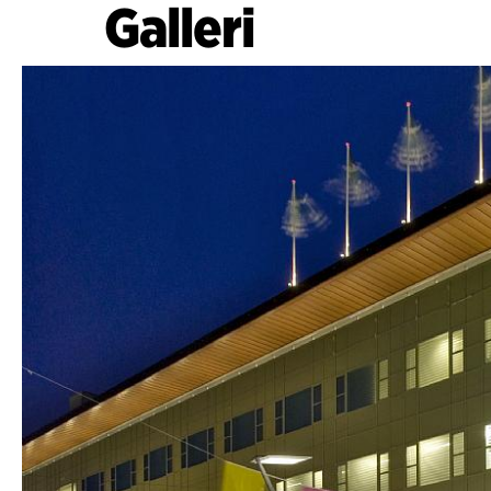
Galleri