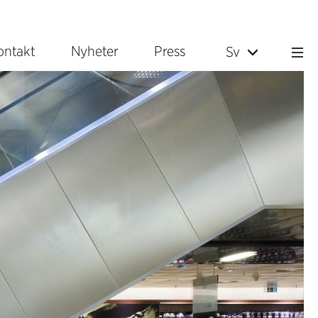
ontakt
Nyheter
Press
Sv