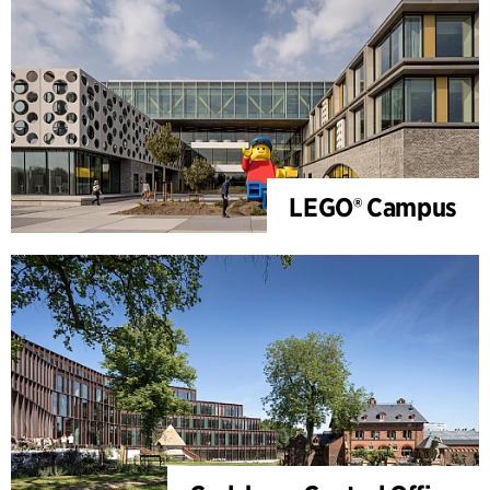
LEGO® Campus