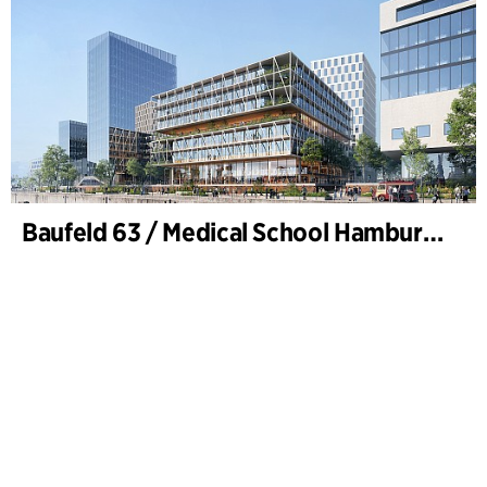
Baufeld 63 / Medical School Hamburg, Hafencity