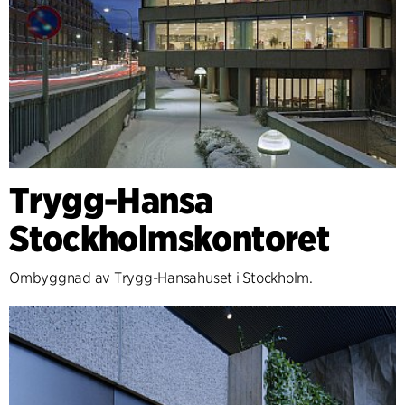
Trygg-Hansa
Stockholmskontoret
Ombyggnad av Trygg-Hansahuset i Stockholm.