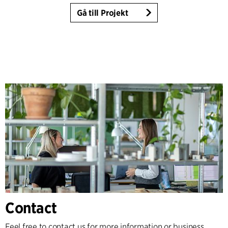
Gå till Projekt
Contact
Feel free to contact us for more information or business