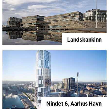
Landsbankinn
Mindet 6, Aarhus Havn