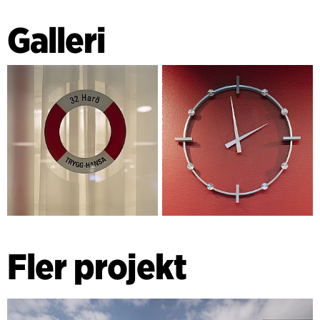
Galleri
Fler projekt