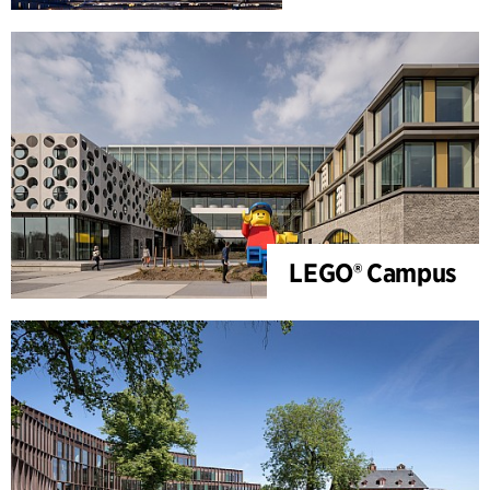
LEGO® Campus