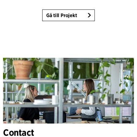
Gå till Projekt
Contact