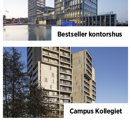
Bestseller kontorshus
Campus Kollegiet