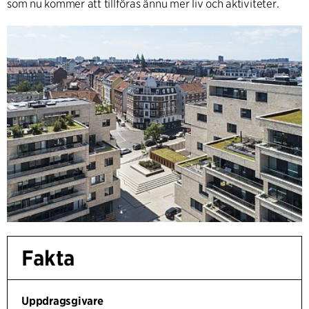
som nu kommer att tillföras ännu mer liv och aktiviteter.
Fakta
Uppdragsgivare