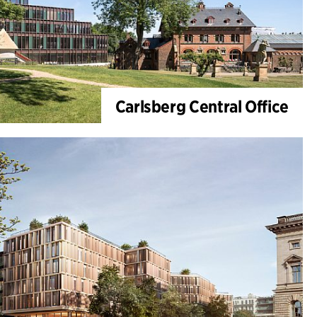
Carlsberg Central Office