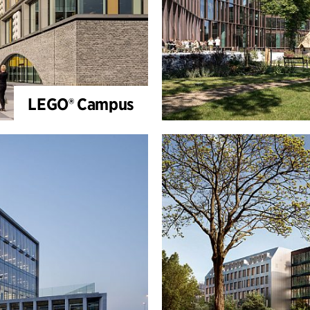
LEGO® Campus