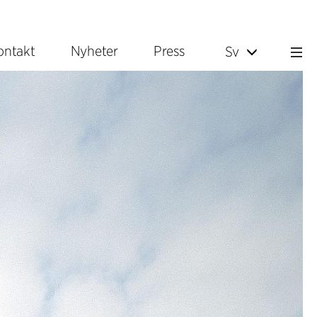
ontakt
Nyheter
Press
Sv