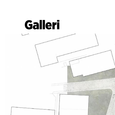
Galleri