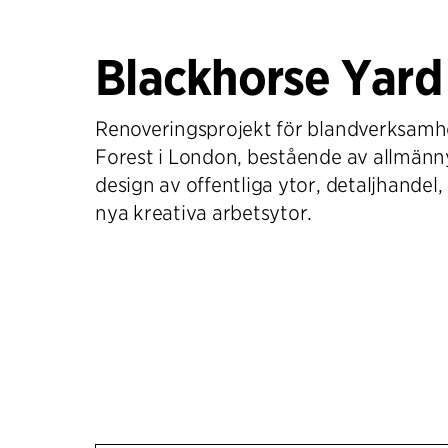
Blackhorse Yard
Renoveringsprojekt för blandverksamh
Forest i London, bestående av allmänn
design av offentliga ytor, detaljhandel,
nya kreativa arbetsytor.