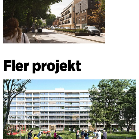
Fler projekt