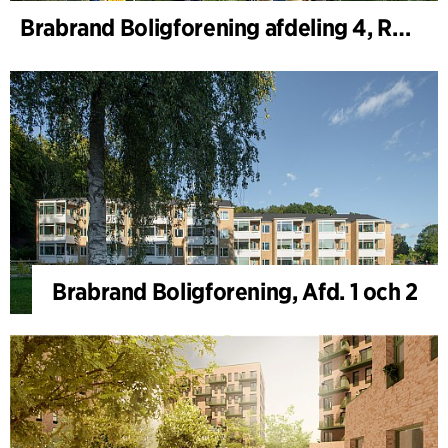
Brabrand Boligforening afdeling 4, Renovering
Brabrand Boligforening, Afd. 1 och 2