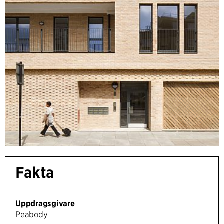
Fakta
Uppdragsgivare
Peabody