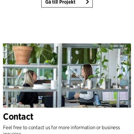
Gå till Projekt
Contact
Feel free to contact us for more information or business