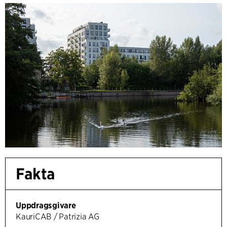
Fakta
Uppdragsgivare
KauriCAB / Patrizia AG