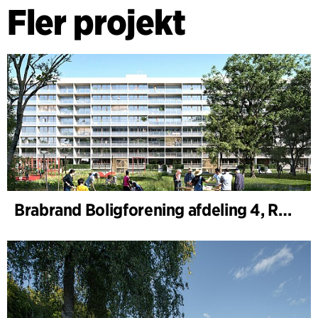
Fler projekt
Brabrand Boligforening afdeling 4, Renovering