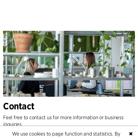
Contact
Feel free to contact us for more information or business
inquiries.
We use cookies to page function and statistics. By
✖