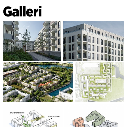
Galleri