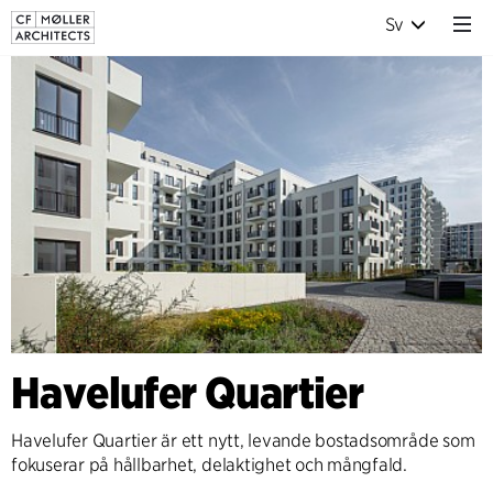
Sv
Havelufer Quartier
Havelufer Quartier är ett nytt, levande bostadsområde som
fokuserar på hållbarhet, delaktighet och mångfald.