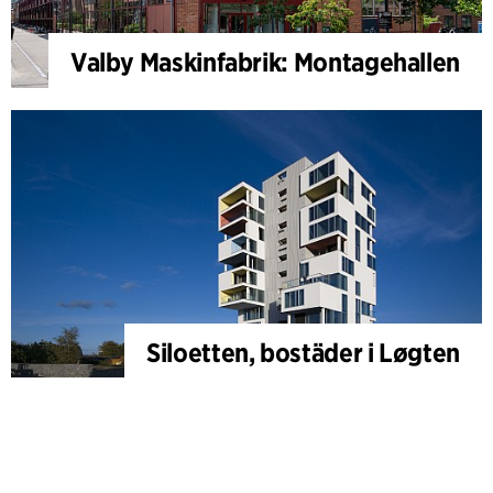
Valby Maskinfabrik: Montagehallen
Siloetten, bostäder i Løgten