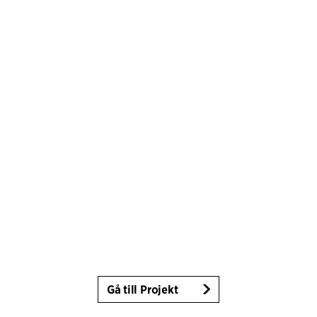
Gå till Projekt