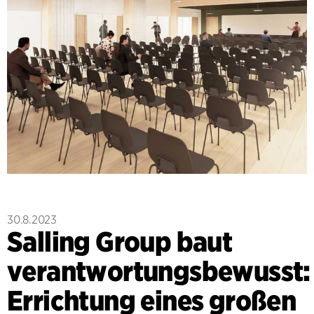
30.8.2023
Salling Group baut
verantwortungsbewusst:
Errichtung eines großen