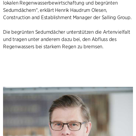
lokalen Regenwasserbewirtschaftung und begrünten
Sedumdächern", erklärt Henrik Haudrum Olesen,
Construction and Establishment Manager der Salling Group.
Die begrünten Sedumdächer unterstützen die Artenvielfalt
und tragen unter anderem dazu bei, den Abfluss des
Regenwassers bei starkem Regen zu bremsen.