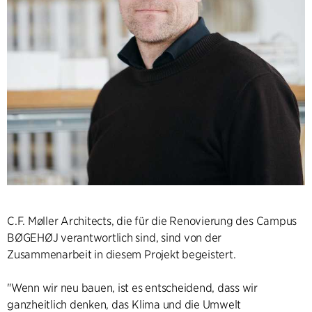
C.F. Møller Architects, die für die Renovierung des Campus
BØGEHØJ verantwortlich sind, sind von der
Zusammenarbeit in diesem Projekt begeistert.
"Wenn wir neu bauen, ist es entscheidend, dass wir
ganzheitlich denken, das Klima und die Umwelt