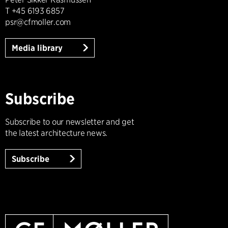
T +45 6193 6857
psr@cfmoller.com
Media library
Subscribe
Subscribe to our newsletter and get
the latest architecture news.
Subscribe