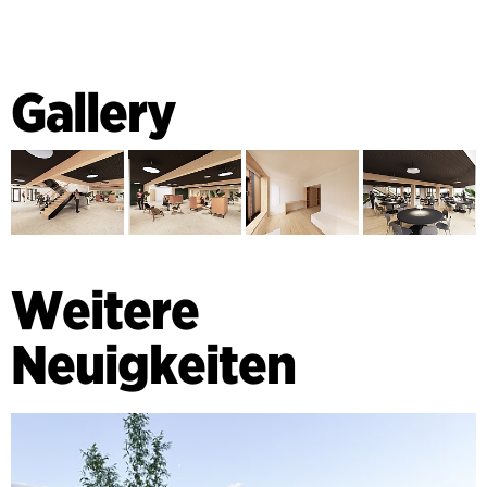
Gallery
Weitere
Neuigkeiten