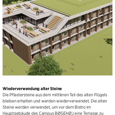
Wiederverwendung alter Steine
Die Pflastersteine aus dem mittleren Teil des alten Flügels
bleiben erhalten und werden wiederverwendet. Die alten
Steine werden verwendet, um vor dem Bistro im
Hauptgebäude des Campus BØGEHØJ eine Terrasse zu