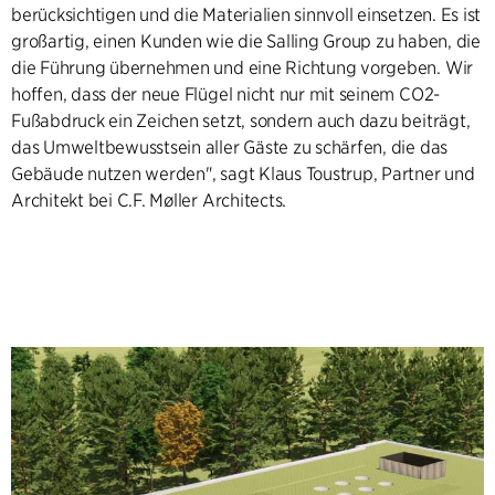
berücksichtigen und die Materialien sinnvoll einsetzen. Es ist
großartig, einen Kunden wie die Salling Group zu haben, die
die Führung übernehmen und eine Richtung vorgeben. Wir
hoffen, dass der neue Flügel nicht nur mit seinem CO2-
Fußabdruck ein Zeichen setzt, sondern auch dazu beiträgt,
das Umweltbewusstsein aller Gäste zu schärfen, die das
Gebäude nutzen werden", sagt Klaus Toustrup, Partner und
Architekt bei C.F. Møller Architects.