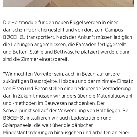
Die Holzmodule für den neuen Flügel werden in einer
dänischen Fabrik hergestellt und von dort zum Campus
BØGEHØJ transportiert. Nach der Ankunft müssen lediglich
die Leitungen angeschlossen, die Fassaden fertiggestellt
und Betten, Stühle und Bettwäsche platziert werden, dann
sind die Zimmer einsatzbereit.
"Wir möchten Vorreiter sein, auch in Bezug auf unsere
zukünftigen Bauprojekte. Holzbau und der minimale Einsatz
von Eisen und Beton stellen eine bedeutende Veränderung
dar. In Zukunft müssen wir anders über die Materialauswahl
und -methoden im Bauwesen nachdenken. Der
Schwerpunkt soll auf der Verwendung von Holz liegen. Bei
BØGEHØJ installieren wir auch Ladestationen und
Solarpaneele, die weit über die dänischen
Mindestanforderungen hinausgehen und arbeiten an einer