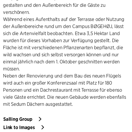
gestalten und den Außenbereich für die Gäste zu
verschönern.
Während eines Aufenthalts auf der Terrasse oder Nutzung
der Außenbereiche rund um den Campus BØGEHØJ, lässt
sich die Artenvielfalt beobachten. Etwa 3,5 Hektar Land
wurden für dieses Vorhaben zur Verfügung gestellt. Die
Fläche ist mit verschiedenen Pflanzenarten bepflanzt, die
wild wachsen und sich selbst versorgen können und nur
einmal jährlich nach dem 1. Oktober geschnitten werden
müssen.
Neben der Renovierung und dem Bau des neuen Flügels
wird auch ein großer Konferenzsaal mit Platz für 180
Personen und ein Dachrestaurant mit Terrasse für ebenso
viele Gäste errichtet. Die neuen Gebäude werden ebenfalls
mit Sedum Dächern ausgestattet.
Salling Group
Link to Images