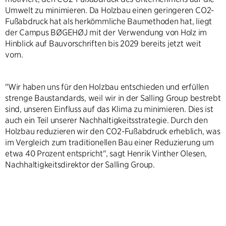
Umwelt zu minimieren. Da Holzbau einen geringeren CO2-
Fußabdruck hat als herkömmliche Baumethoden hat, liegt
der Campus BØGEHØJ mit der Verwendung von Holz im
Hinblick auf Bauvorschriften bis 2029 bereits jetzt weit
vorn.
"Wir haben uns für den Holzbau entschieden und erfüllen
strenge Baustandards, weil wir in der Salling Group bestrebt
sind, unseren Einfluss auf das Klima zu minimieren. Dies ist
auch ein Teil unserer Nachhaltigkeitsstrategie. Durch den
Holzbau reduzieren wir den CO2-Fußabdruck erheblich, was
im Vergleich zum traditionellen Bau einer Reduzierung um
etwa 40 Prozent entspricht", sagt Henrik Vinther Olesen,
Nachhaltigkeitsdirektor der Salling Group.