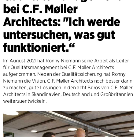
bei C.F. Møller
Architects: "Ich werde
untersuchen, was gut
funktioniert.“
Im August 2021 hat Ronny Niemann seine Arbeit als Leiter
für Qualitätsmanagement bei C.F. Møller Architects
aufgenommen. Neben der Qualitätssicherung hat Ronny
Niemann die Vision, C.F. Møller Architects noch besser darin
zu machen, gute Lösungen in den acht Büros von C.F. Møller
Architects in Skandinavien, Deutschland und Großbritannien
weiterzuentwickeln.