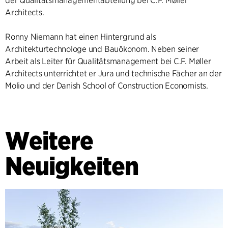
der Qualitätsmanagementabteilung bei C.F. Møller
Architects.
Ronny Niemann hat einen Hintergrund als
Architekturtechnologe und Bauökonom. Neben seiner
Arbeit als Leiter für Qualitätsmanagement bei C.F. Møller
Architects unterrichtet er Jura und technische Fächer an der
Molio und der Danish School of Construction Economists.
Weitere
Neuigkeiten