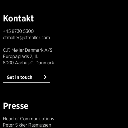
Kontakt
+45 8730 5300
cfmoller@cfmoller.com
C.F. Møller Danmark A/S
Europaplads 2, 11.
8000 Aarhus C, Danmark
Get in touch
Presse
Head of Communications
Peter Sikker Rasmussen