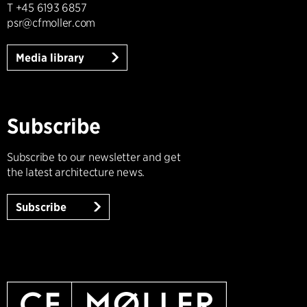
T +45 6193 6857
psr@cfmoller.com
Media library
Subscribe
Subscribe to our newsletter and get
the latest architecture news.
Subscribe