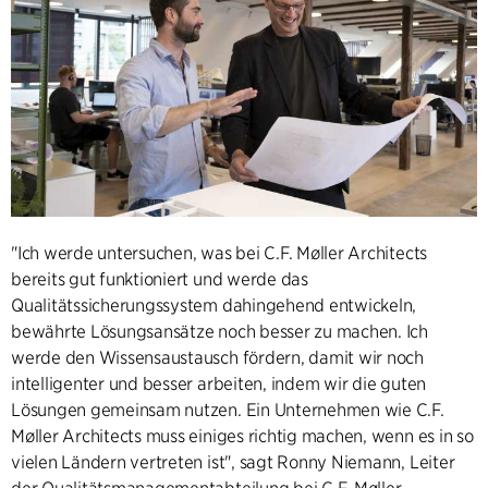
"Ich werde untersuchen, was bei C.F. Møller Architects
bereits gut funktioniert und werde das
Qualitätssicherungssystem dahingehend entwickeln,
bewährte Lösungsansätze noch besser zu machen. Ich
werde den Wissensaustausch fördern, damit wir noch
intelligenter und besser arbeiten, indem wir die guten
Lösungen gemeinsam nutzen. Ein Unternehmen wie C.F.
Møller Architects muss einiges richtig machen, wenn es in so
vielen Ländern vertreten ist", sagt Ronny Niemann, Leiter