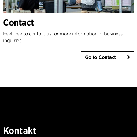
Contact
Feel free to contact us for more information or business
inquiries.
Go to Contact
Kontakt