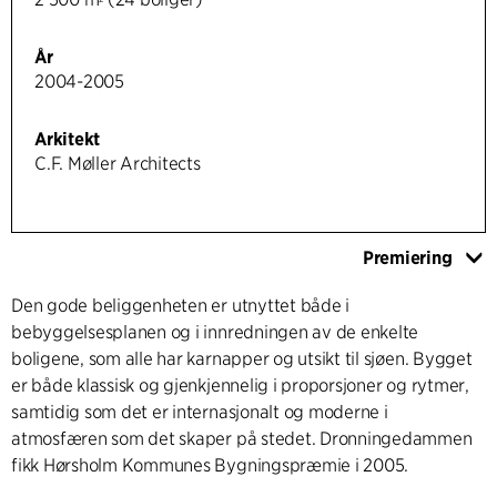
År
2004-2005
Arkitekt
C.F. Møller Architects
Premiering
Den gode beliggenheten er utnyttet både i
bebyggelsesplanen og i innredningen av de enkelte
boligene, som alle har karnapper og utsikt til sjøen. Bygget
er både klassisk og gjenkjennelig i proporsjoner og rytmer,
samtidig som det er internasjonalt og moderne i
atmosfæren som det skaper på stedet. Dronningedammen
fikk Hørsholm Kommunes Bygningspræmie i 2005.