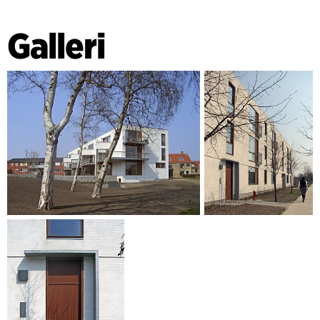
Galleri