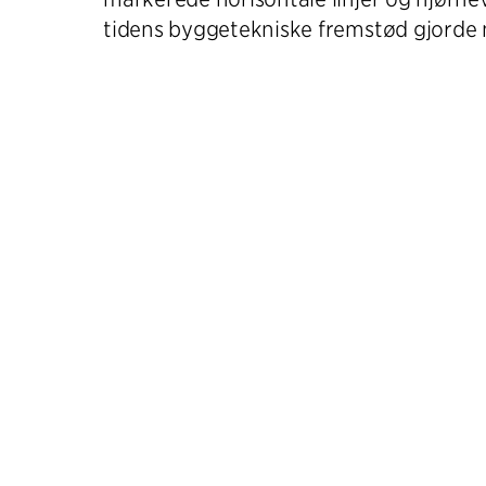
tidens byggetekniske fremstød gjorde 