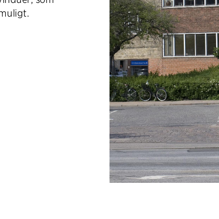
muligt.