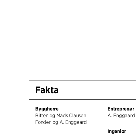
Fakta
Byggherre
Entreprenør
Bitten og Mads Clausen
A. Enggaard
Fonden og A. Enggaard
Ingeniør