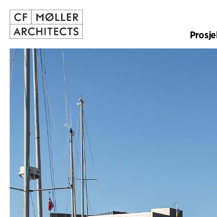
Prosje