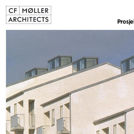
Prosje