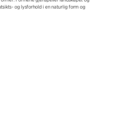
tsikts- og lysforhold i en naturlig form og