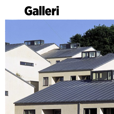
Galleri