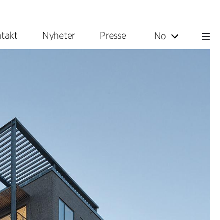
takt
Nyheter
Presse
No