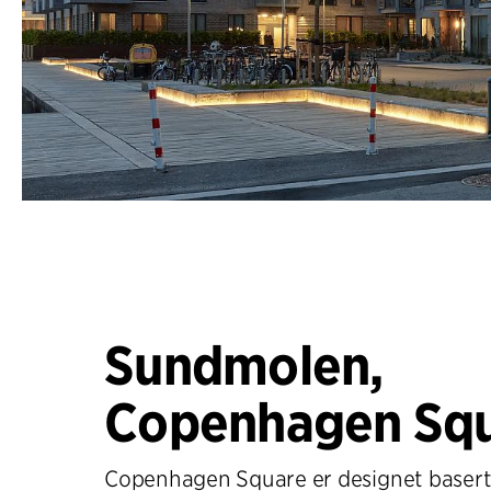
Sundmolen,
Copenhagen Sq
Copenhagen Square er designet basert