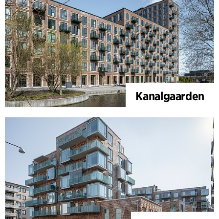
Kanalgaarden