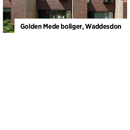
Golden Mede boliger, Waddesdon