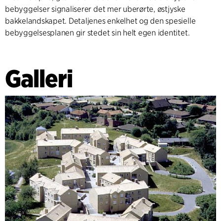
bebyggelser signaliserer det mer uberørte, østjyske
bakkelandskapet. Detaljenes enkelhet og den spesielle
bebyggelsesplanen gir stedet sin helt egen identitet.
Galleri