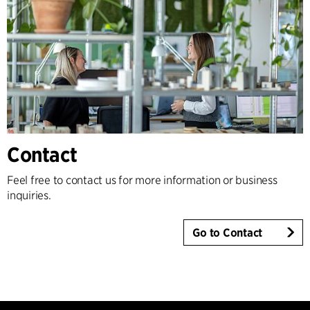
Contact
Feel free to contact us for more information or business
inquiries.
Go to Contact