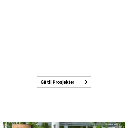
Gå til Prosjekter