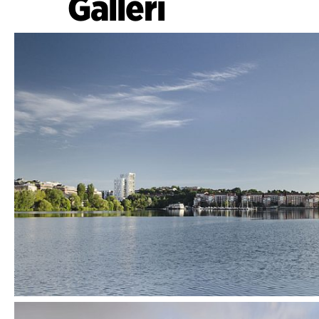
Galleri