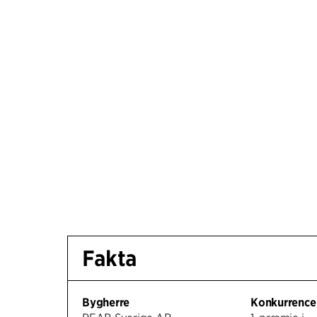
Fakta
Bygherre
Konkurrence