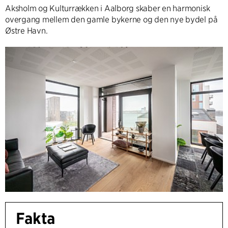
Aksholm og Kulturrækken i Aalborg skaber en harmonisk
overgang mellem den gamle bykerne og den nye bydel på
Østre Havn.
Fakta