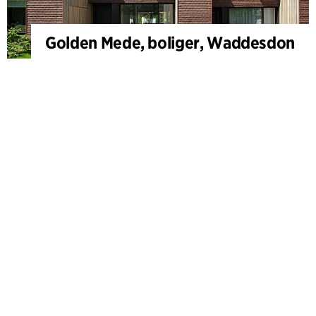
Golden Mede, boliger, Waddesdon