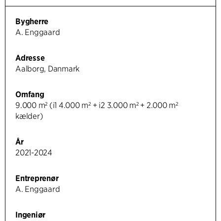
Bygherre
A. Enggaard
Adresse
Aalborg, Danmark
Omfang
9.000 m² (i1 4.000 m² + i2 3.000 m² + 2.000 m²
kælder)
År
2021-2024
Entreprenør
A. Enggaard
Ingeniør