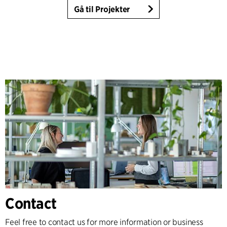
Gå til Projekter
Contact
Feel free to contact us for more information or business