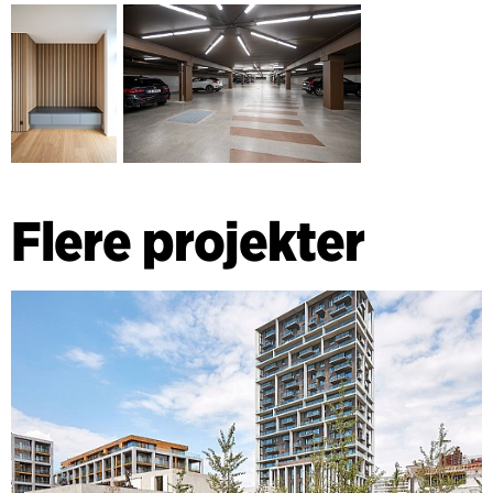
Flere projekter