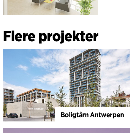
Flere projekter
Boligtårn Antwerpen