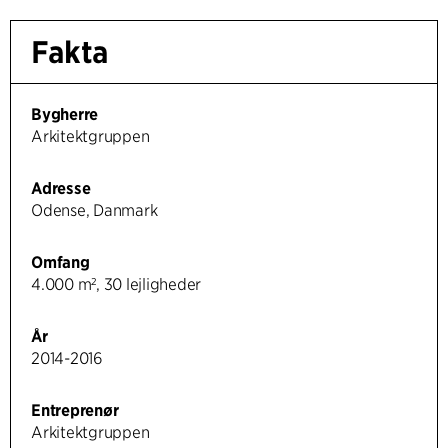
Fakta
Bygherre
Arkitektgruppen
Adresse
Odense, Danmark
Omfang
4.000 m², 30 lejligheder
År
2014-2016
Entreprenør
Arkitektgruppen