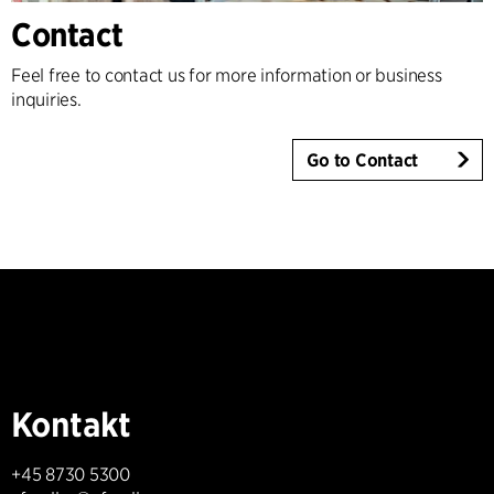
Contact
Feel free to contact us for more information or business
inquiries.
Go to Contact
Kontakt
+45 8730 5300