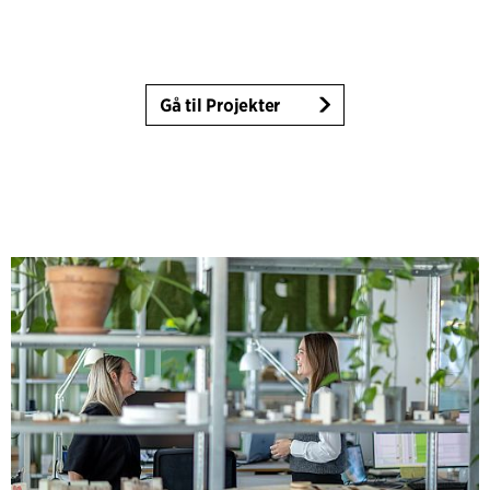
Gå til Projekter