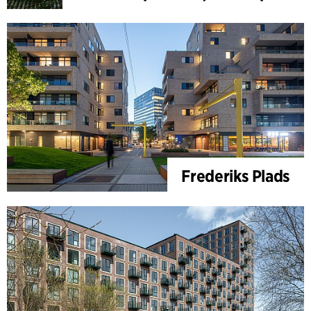
Frederiks Plads