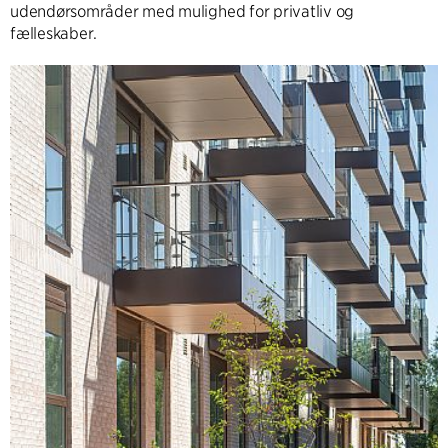
udendørsområder med mulighed for privatliv og
fælleskaber.