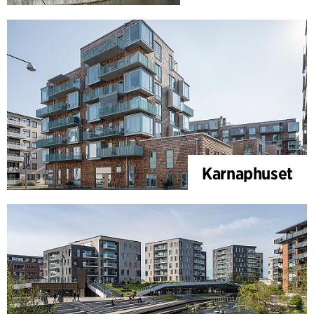
Karnaphuset