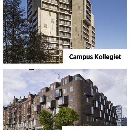
Campus Kollegiet