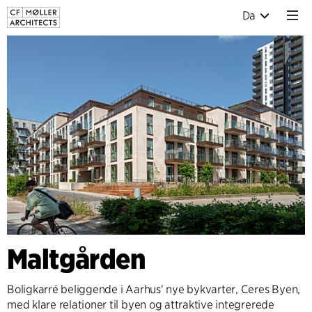
Da
Maltgården
Boligkarré beliggende i Aarhus' nye bykvarter, Ceres Byen,
med klare relationer til byen og attraktive integrerede