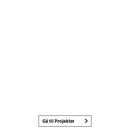
Gå til Projekter