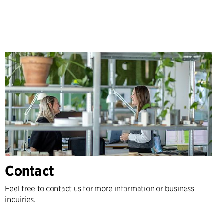
Contact
Feel free to contact us for more information or business
inquiries.