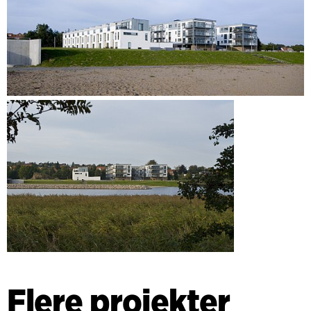
Flere projekter