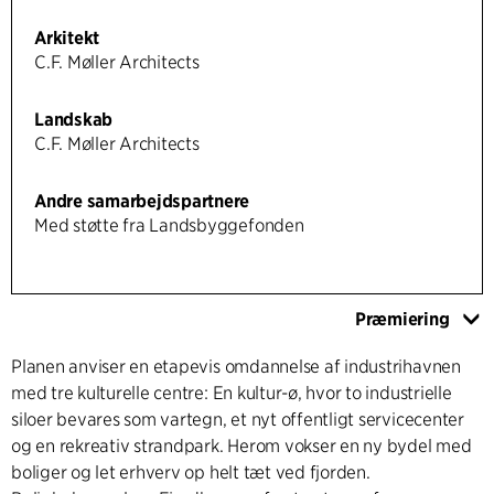
Arkitekt
C.F. Møller Architects
Landskab
C.F. Møller Architects
Andre samarbejdspartnere
Med støtte fra Landsbyggefonden
Præmiering
Planen anviser en etapevis omdannelse af industrihavnen
med tre kulturelle centre: En kultur-ø, hvor to industrielle
siloer bevares som vartegn, et nyt offentligt servicecenter
og en rekreativ strandpark. Herom vokser en ny bydel med
boliger og let erhverv op helt tæt ved fjorden.