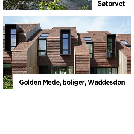
Søtorvet
Golden Mede, boliger, Waddesdon