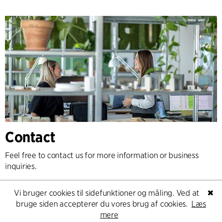
Contact
Feel free to contact us for more information or business
inquiries.
Vi bruger cookies til sidefunktioner og måling. Ved at
✖
Go to Contact
bruge siden accepterer du vores brug af cookies.
Læs
mere