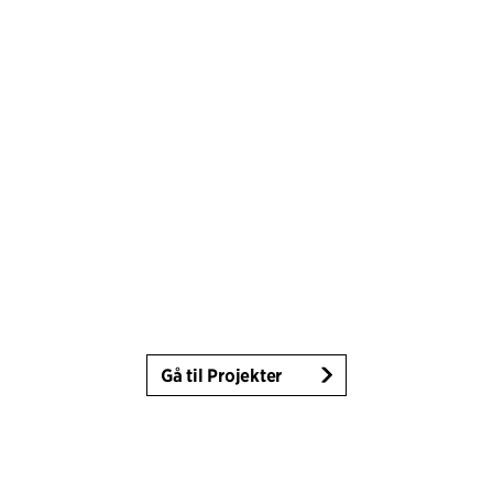
Gå til Projekter