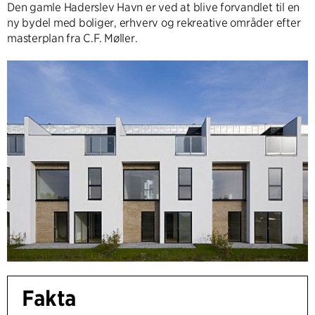
Den gamle Haderslev Havn er ved at blive forvandlet til en
ny bydel med boliger, erhverv og rekreative områder efter
masterplan fra C.F. Møller.
Fakta