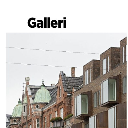
Galleri