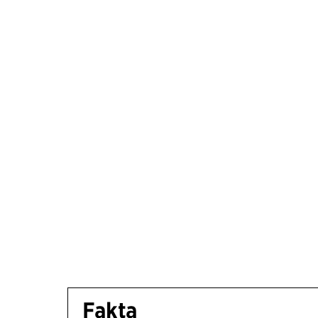
Fakta