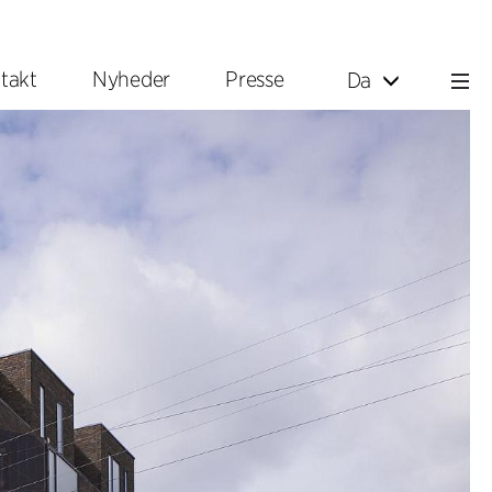
takt
Nyheder
Presse
Da