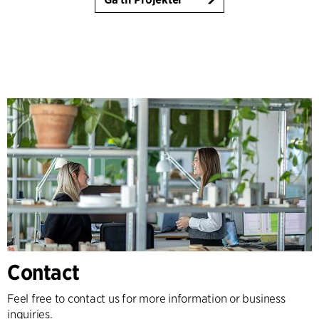
Contact
Feel free to contact us for more information or business
inquiries.