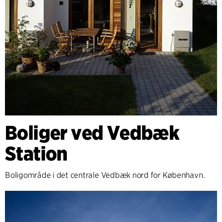
Boliger ved Vedbæk
Station
Boligområde i det centrale Vedbæk nord for København.