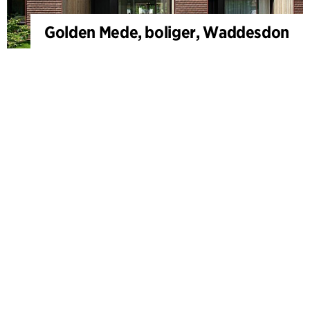
Golden Mede, boliger, Waddesdon