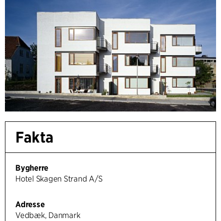
Fakta
Bygherre
Hotel Skagen Strand A/S
Adresse
Vedbæk, Danmark