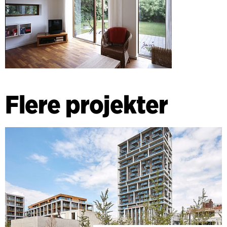
Flere projekter