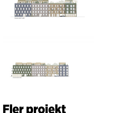
Fler projekt