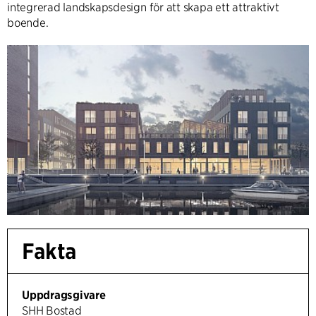
integrerad landskapsdesign för att skapa ett attraktivt
boende.
Fakta
Uppdragsgivare
SHH Bostad