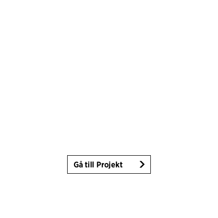
Gå till Projekt