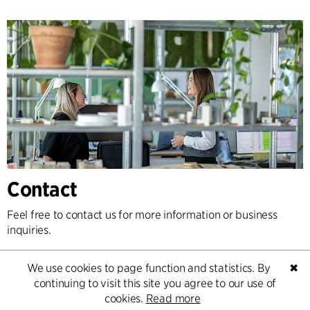
Contact
Feel free to contact us for more information or business
inquiries.
Go to Contact
We use cookies to page function and statistics. By
✖
continuing to visit this site you agree to our use of
cookies.
Read more