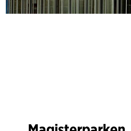
Magisterparken,