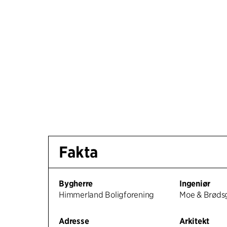
Fakta
Bygherre
Ingeniør
Himmerland Boligforening
Moe & Brøds
Adresse
Arkitekt