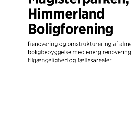
Himmerland
Boligforening
Renovering og omstrukturering af alm
boligbebyggelse med energirenovering,
tilgængelighed og fællesarealer.