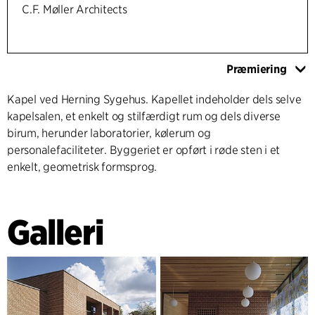
C.F. Møller Architects
Præmiering
Kapel ved Herning Sygehus. Kapellet indeholder dels selve
kapelsalen, et enkelt og stilfærdigt rum og dels diverse
birum, herunder laboratorier, kølerum og
personalefaciliteter. Byggeriet er opført i røde sten i et
enkelt, geometrisk formsprog.
Galleri