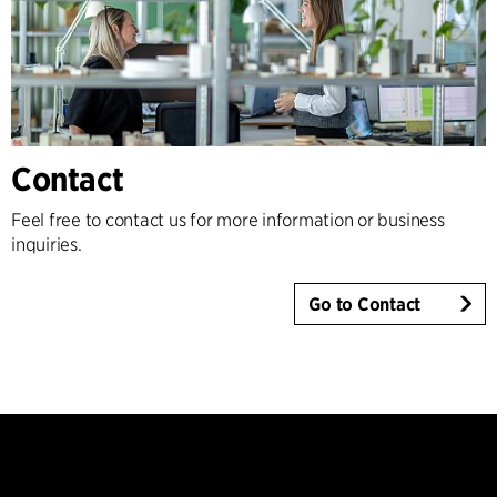
Contact
Feel free to contact us for more information or business
inquiries.
Go to Contact