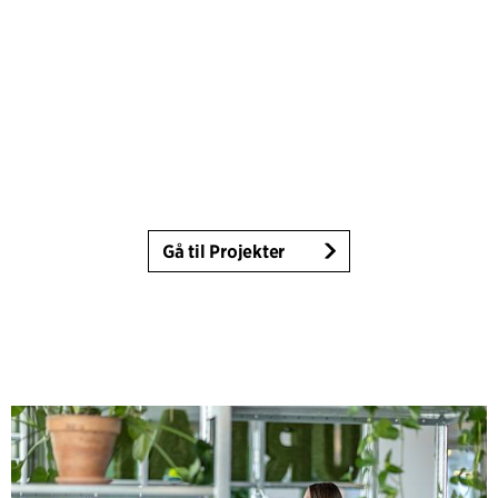
Gå til Projekter