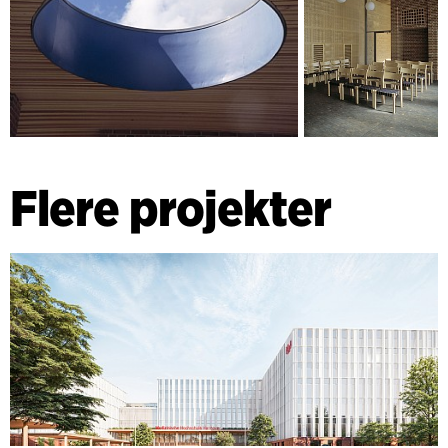
Flere projekter