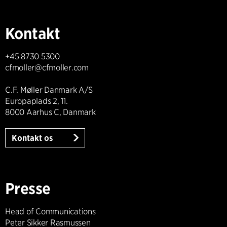
Kontakt
+45 8730 5300
cfmoller@cfmoller.com
C.F. Møller Danmark A/S
Europaplads 2, 11.
8000 Aarhus C, Danmark
Kontakt os
Presse
Head of Communications
Peter Sikker Rasmussen