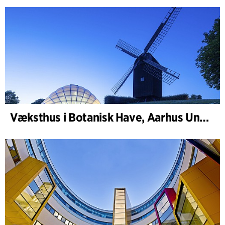
Væksthus i Botanisk Have, Aarhus Universitet