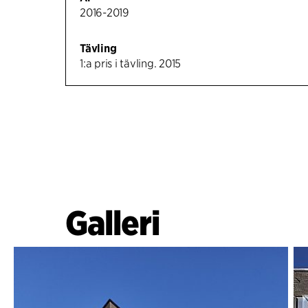
2016-2019
Tävling
1:a pris i tävling. 2015
Galleri