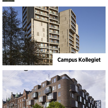
Campus Kollegiet