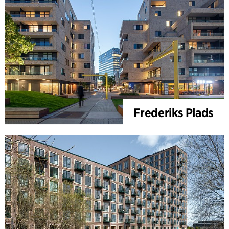
Frederiks Plads