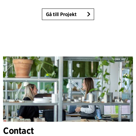
Gå till Projekt
Contact