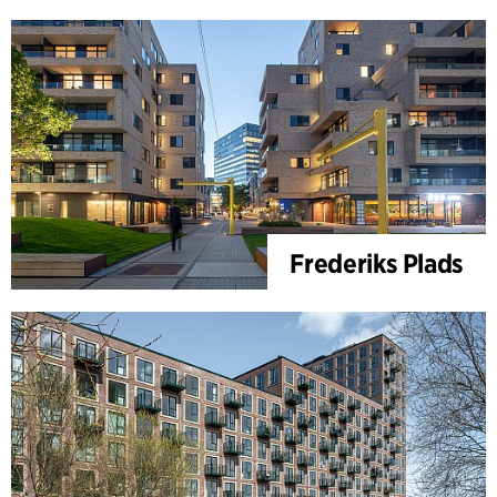
Frederiks Plads