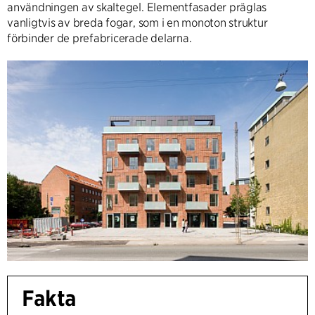
användningen av skaltegel. Elementfasader präglas
vanligtvis av breda fogar, som i en monoton struktur
förbinder de prefabricerade delarna.
Fakta