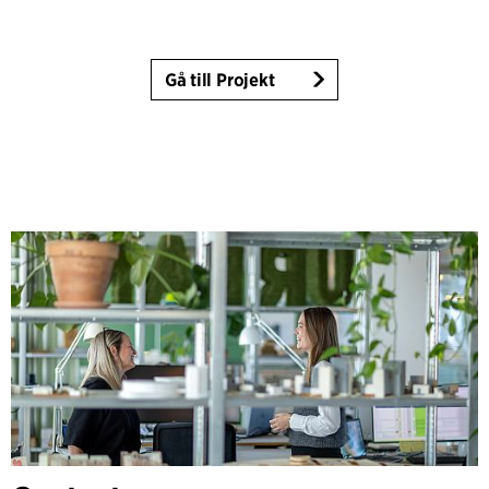
Gå till Projekt