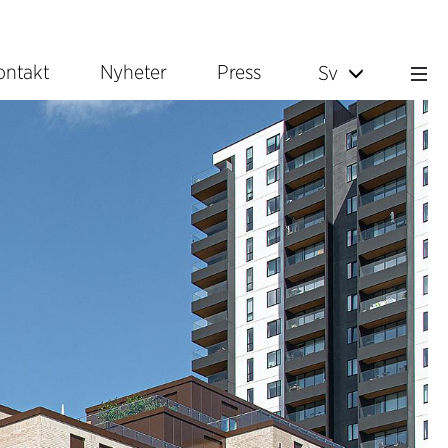
ontakt
Nyheter
Press
Sv