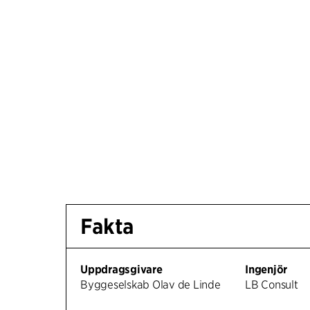
Fakta
Uppdragsgivare
Ingenjör
Byggeselskab Olav de Linde
LB Consult