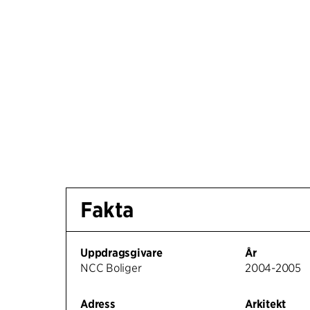
Fakta
Uppdragsgivare
År
NCC Boliger
2004-2005
Adress
Arkitekt