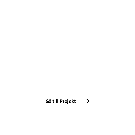
Gå till Projekt