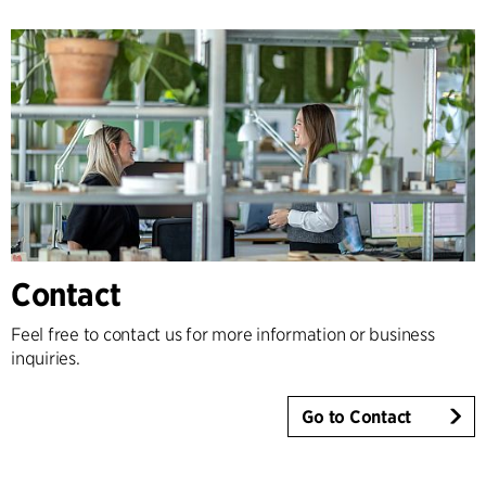
Contact
Feel free to contact us for more information or business
inquiries.
Go to Contact