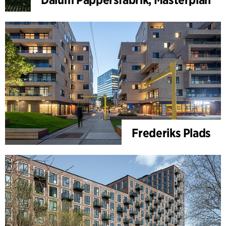
Frederiks Plads