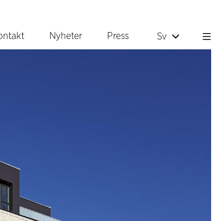
ontakt
Nyheter
Press
Sv