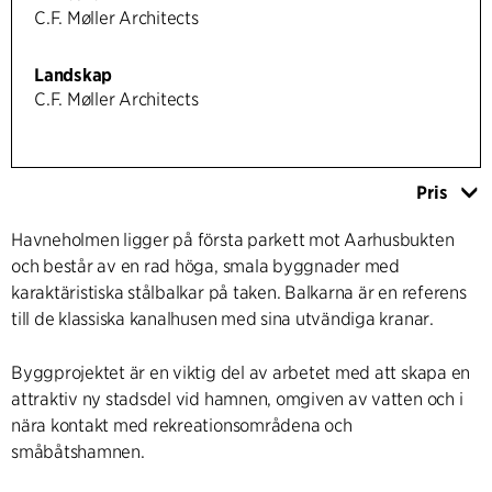
C.F. Møller Architects
Landskap
C.F. Møller Architects
Pris
Havneholmen ligger på första parkett mot Aarhusbukten
och består av en rad höga, smala byggnader med
karaktäristiska stålbalkar på taken. Balkarna är en referens
till de klassiska kanalhusen med sina utvändiga kranar.
Byggprojektet är en viktig del av arbetet med att skapa en
attraktiv ny stadsdel vid hamnen, omgiven av vatten och i
nära kontakt med rekreationsområdena och
småbåtshamnen.