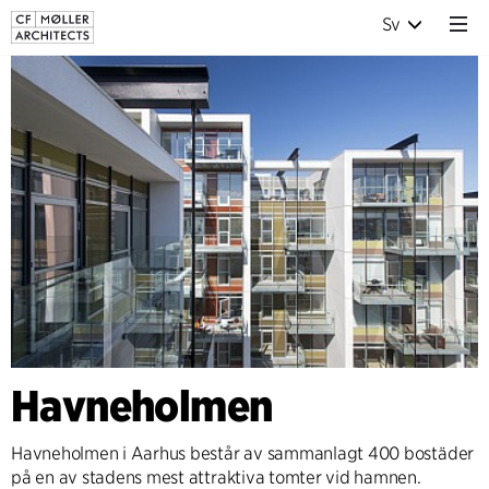
Sv
Havneholmen
Havneholmen i Aarhus består av sammanlagt 400 bostäder
på en av stadens mest attraktiva tomter vid hamnen.