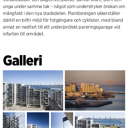
unga under samma tak – något som understryker önskan om
mångfald i den nya stadsdelen. Planlösningen säkerställer
därtill en bilfri miljö för fotgängare och cyklister, med bland
annat en nedfart till ett underjordiskt pareringsgarage vid
infarten till området.
Galleri