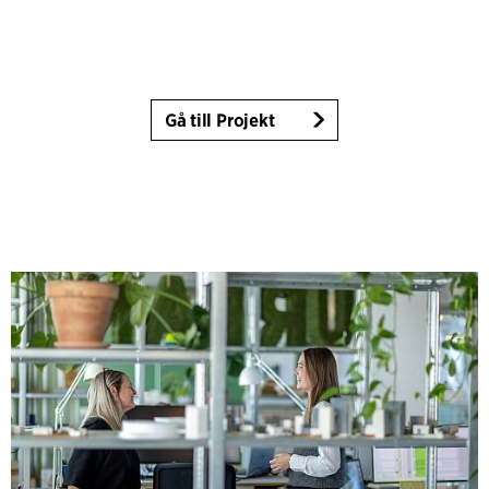
Gå till Projekt