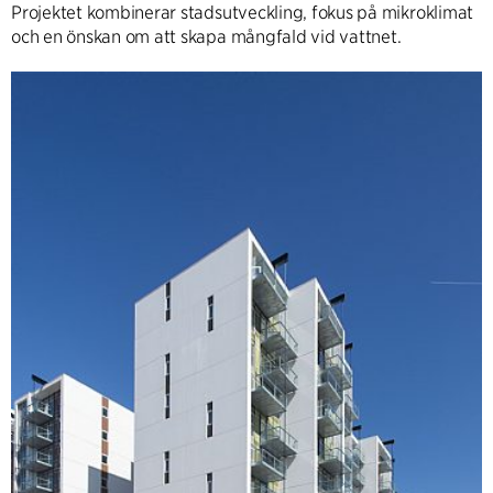
Projektet kombinerar stadsutveckling, fokus på mikroklimat
och en önskan om att skapa mångfald vid vattnet.