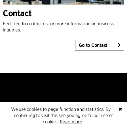
Contact
Feel free to contact us for more information or business
inquiries.
Go to Contact
We use cookies to page function and statistics. By
✖
Kontakt
continuing to visit this site you agree to our use of
cookies.
Read more
+45 8730 5300