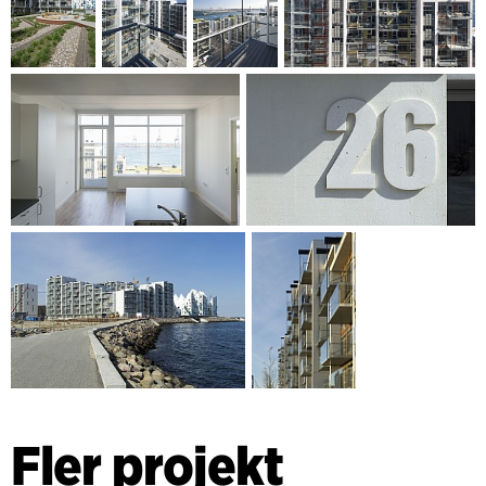
Fler projekt