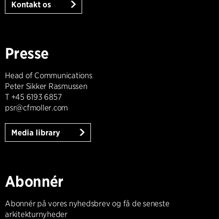
Kontakt os
Presse
Head of Communications
Peter Sikker Rasmussen
T +45 6193 6857
psr@cfmoller.com
Media library
Abonnér
Abonnér på vores nyhedsbrev og få de seneste
arkitekturnyheder