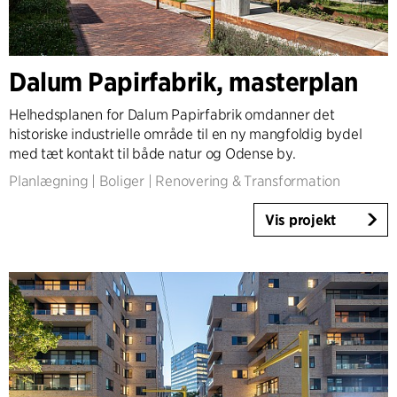
Dalum Papirfabrik, masterplan
Helhedsplanen for Dalum Papirfabrik omdanner det
historiske industrielle område til en ny mangfoldig bydel
med tæt kontakt til både natur og Odense by.
Planlægning
|
Boliger
|
Renovering & Transformation
Vis projekt