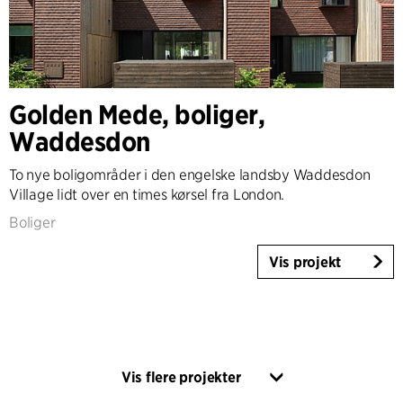
Golden Mede, boliger,
Waddesdon
To nye boligområder i den engelske landsby Waddesdon
Village lidt over en times kørsel fra London.
Boliger
Vis projekt
Vis flere projekter