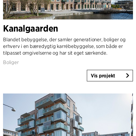
Kanalgaarden
Blandet bebyggelse, der samler generationer, boliger og
erhverv i en bæredygtig karrébebyggelse, som både er
tilpasset omgivelserne og har sit eget særkende.
Boliger
Vis projekt