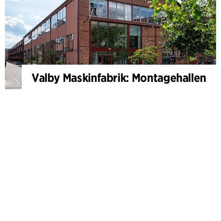
Valby Maskinfabrik: Montagehallen