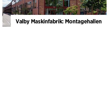
Valby Maskinfabrik: Montagehallen