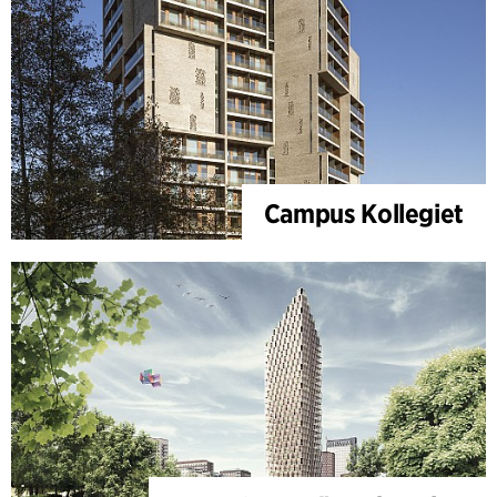
Campus Kollegiet