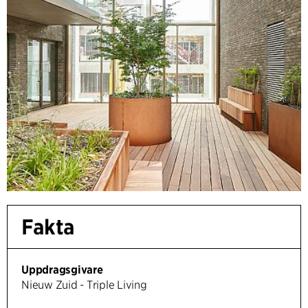
Fakta
Uppdragsgivare
Nieuw Zuid - Triple Living