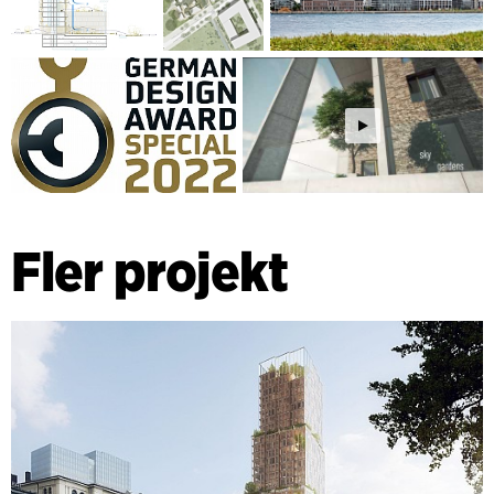
Fler projekt