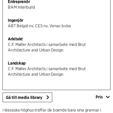
Entreprenör
BAM Interbuild
Ingenjör
ABT België nv, CES nv, Venac bvba
Arkitekt
C.F. Møller Architects i samarbete med Brut
Architecture and Urban Design
Landskap
C.F. Møller Architects i samarbete med Brut
Architecture and Urban Design
Pris
Gå till media library
I klassiska höghus träffar de boende bara sina grannar i