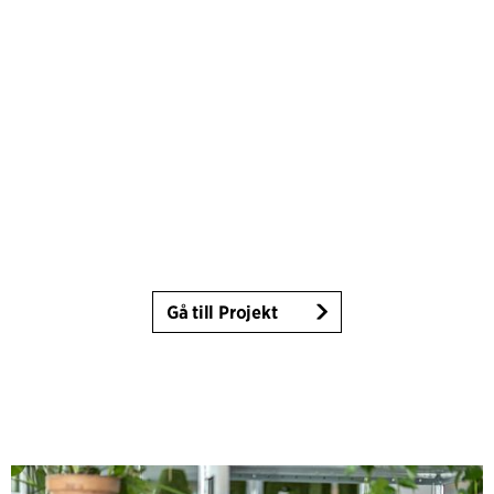
Gå till Projekt