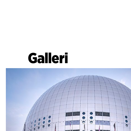
Galleri