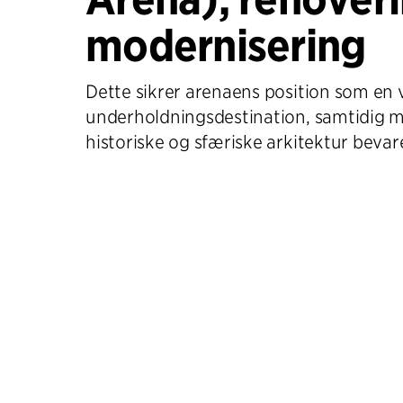
modernisering
Dette sikrer arenaens position som en 
underholdningsdestination, samtidig 
historiske og sfæriske arkitektur bevar