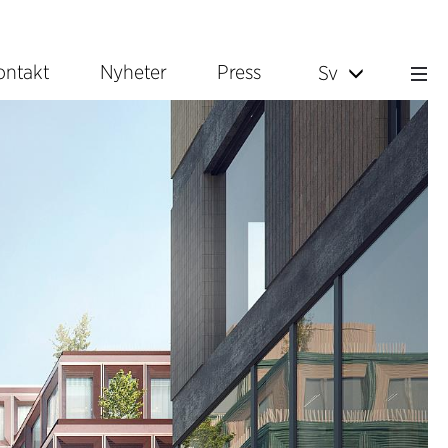
ontakt
Nyheter
Press
Sv