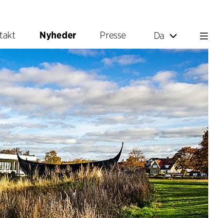
takt
Nyheder
Presse
Da