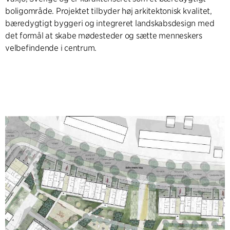
boligområde. Projektet tilbyder høj arkitektonisk kvalitet,
bæredygtigt byggeri og integreret landskabsdesign med
det formål at skabe mødesteder og sætte menneskers
velbefindende i centrum.