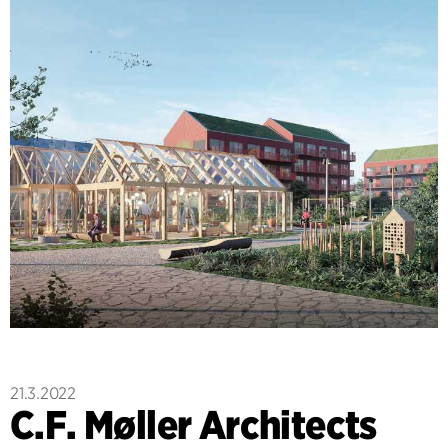
21.3.2022
C.F. Møller Architects