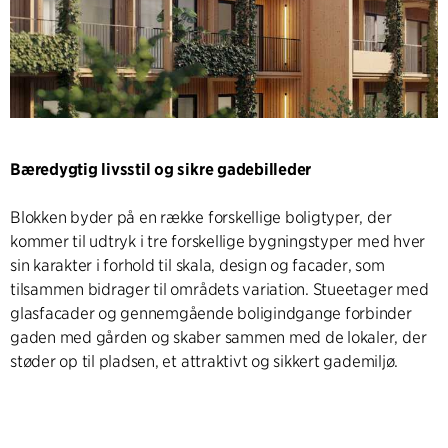
Bæredygtig livsstil og sikre gadebilleder
Blokken byder på en række forskellige boligtyper, der
kommer til udtryk i tre forskellige bygningstyper med hver
sin karakter i forhold til skala, design og facader, som
tilsammen bidrager til områdets variation. Stueetager med
glasfacader og gennemgående boligindgange forbinder
gaden med gården og skaber sammen med de lokaler, der
støder op til pladsen, et attraktivt og sikkert gademiljø.