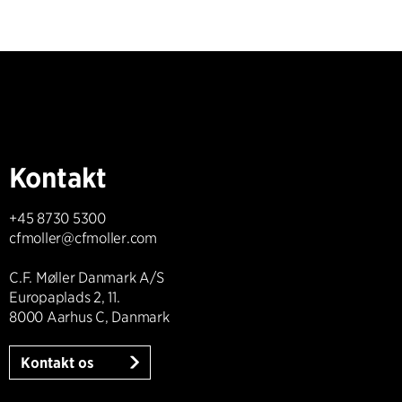
Kontakt
+45 8730 5300
cfmoller@cfmoller.com
C.F. Møller Danmark A/S
Europaplads 2, 11.
8000 Aarhus C, Danmark
Kontakt os