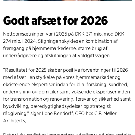
Godt afsæt for 2026
Nettoomsætningen var i 2025 på DKK 371 mio. mod DKK
274 mio. i 2024. Stigningen skyldes en kombination af
fremgang på hjemmemarkederne, større brug af
underrådgivere og afslutningen af voldgiftssagen.
”Resultatet for 2025 skaber positive forventninger til 2026
med afsæt i en styrkelse på vores hjemmemarkeder og
eksisterende ekspertiser inden for bl.a. forskning, sundhed,
undervisning og domiciler samt voksende ekspertiser inden
for transformation og renovering, forsvar og sikkerhed samt
byudvikling, bæredygtighedsydelser og strategisk
rådgivning,” siger Lone Bendorff, CEO hos C.F. Møller
Architects,