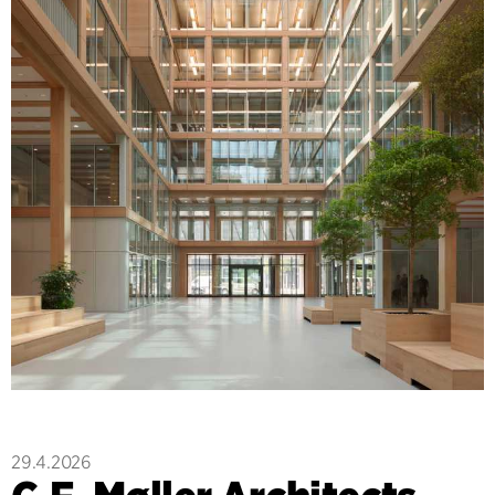
29.4.2026