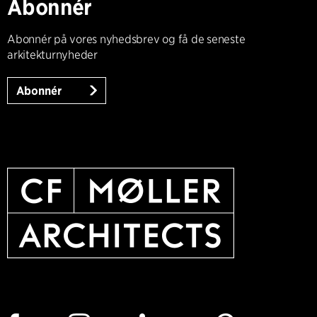
Abonnér
Abonnér på vores nyhedsbrev og få de seneste
arkitekturnyheder
Abonnér