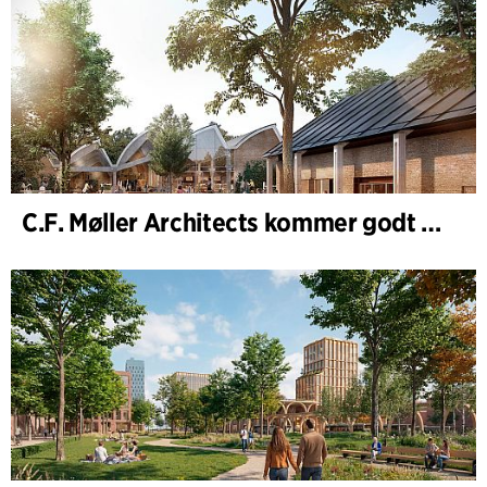
C.F. Møller Architects kommer godt ud af 2025