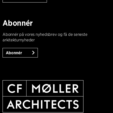
Abonnér
Abonnér på vores nyhedsbrev og få de seneste
arkitekturnyheder
Abonnér