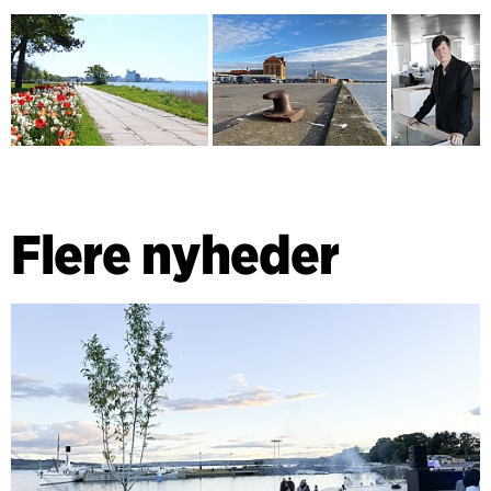
Flere nyheder