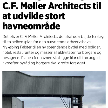
C.F. Møller Architects til
at udvikle stort
havneområde
Det bliver C. F. Møller Architects, der skal udarbejde forslag
til en helhedsplan for den nuværende erhvervshavn i
Nykøbing Falster til en ny spændende bydel med boliger,
hotel, restauranter og masser af aktiviteter for borgere og
besøgene. Planen for havnen skal ligge klar ultimo august,
hvorefter byråd og borgere skal drøfte forslaget.