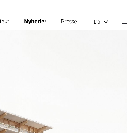
takt
Nyheder
Presse
Da